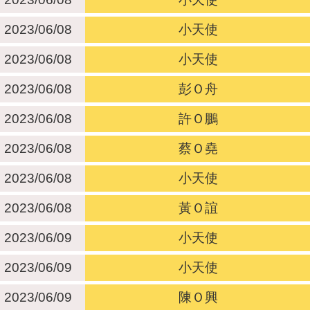
2023/06/08
小天使
2023/06/08
小天使
2023/06/08
彭Ｏ舟
2023/06/08
許Ｏ鵬
2023/06/08
蔡Ｏ堯
2023/06/08
小天使
2023/06/08
黃Ｏ誼
2023/06/09
小天使
2023/06/09
小天使
2023/06/09
陳Ｏ興