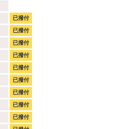
已撥付
已撥付
已撥付
已撥付
已撥付
已撥付
已撥付
已撥付
已撥付