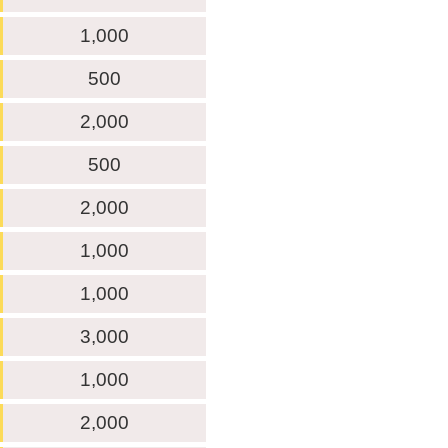
1,000
500
2,000
500
2,000
1,000
1,000
3,000
1,000
2,000