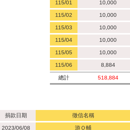
115/01
10,000
115/02
10,000
115/03
10,000
115/04
10,000
115/05
10,000
115/06
8,884
總計
518,884
捐款日期
徵信名稱
2023/06/08
游Ｏ輔