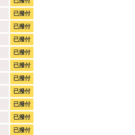
已撥付
已撥付
已撥付
已撥付
已撥付
已撥付
已撥付
已撥付
已撥付
已撥付
已撥付