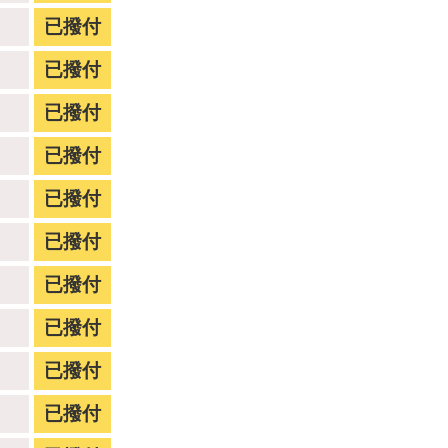
已撥付
已撥付
已撥付
已撥付
已撥付
已撥付
已撥付
已撥付
已撥付
已撥付