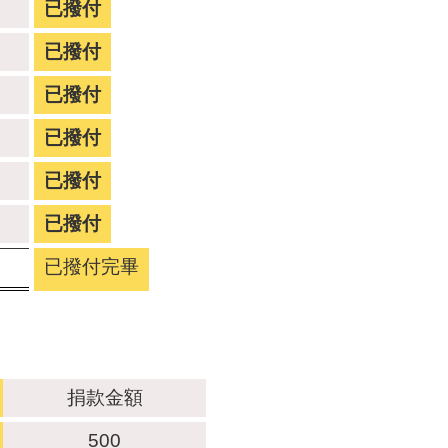
已撥付
已撥付
已撥付
已撥付
已撥付
已撥付
已撥付完畢
捐款金額
500