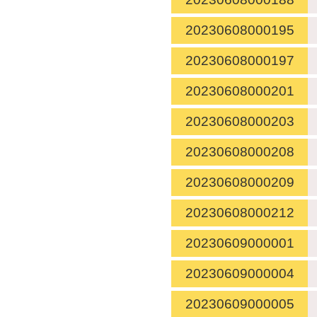
20230608000195
20230608000197
20230608000201
20230608000203
20230608000208
20230608000209
20230608000212
20230609000001
20230609000004
20230609000005