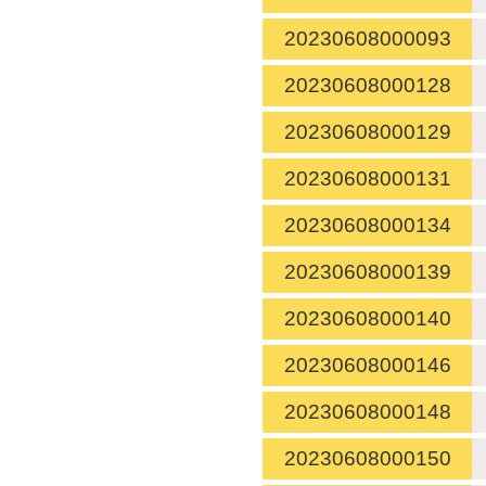
20230608000093
20230608000128
20230608000129
20230608000131
20230608000134
20230608000139
20230608000140
20230608000146
20230608000148
20230608000150