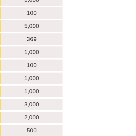
100
5,000
369
1,000
100
1,000
1,000
3,000
2,000
500