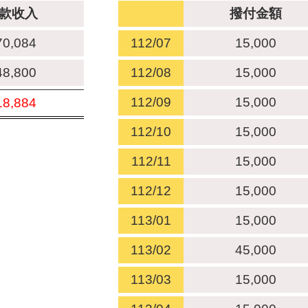
款收入
日期
撥付金額
70,084
112/07
15,000
48,800
112/08
15,000
112/09
15,000
18,884
112/10
15,000
112/11
15,000
112/12
15,000
113/01
15,000
113/02
45,000
113/03
15,000