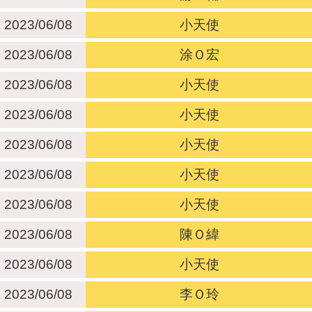
2023/06/08
小天使
2023/06/08
涂Ｏ宏
2023/06/08
小天使
2023/06/08
小天使
2023/06/08
小天使
2023/06/08
小天使
2023/06/08
小天使
2023/06/08
陳Ｏ緯
2023/06/08
小天使
2023/06/08
李Ｏ玲