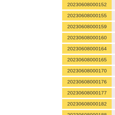
20230608000152
20230608000155
20230608000159
20230608000160
20230608000164
20230608000165
20230608000170
20230608000176
20230608000177
20230608000182
20230608000188