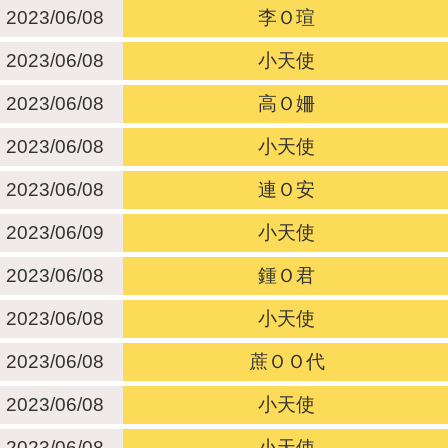
2023/06/08
李Ｏ瑄
2023/06/08
小天使
2023/06/08
高Ｏ姍
2023/06/08
小天使
2023/06/08
連Ｏ安
2023/06/09
小天使
2023/06/08
鍾Ｏ君
2023/06/08
小天使
2023/06/08
蔗ＯＯ代
2023/06/08
小天使
2023/06/08
小天使