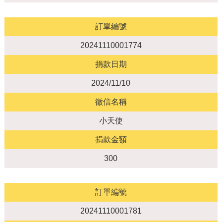
訂單編號
20241110001774
捐款日期
2024/11/10
徵信名稱
小天使
捐款金額
300
訂單編號
20241110001781