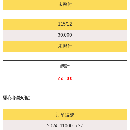
未撥付
115/12
30,000
未撥付
總計
550,000
愛心捐款明細
訂單編號
20241110001737