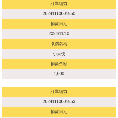
訂單編號
20241110001950
捐款日期
2024/11/10
徵信名稱
小天使
捐款金額
1,000
訂單編號
20241110001953
捐款日期