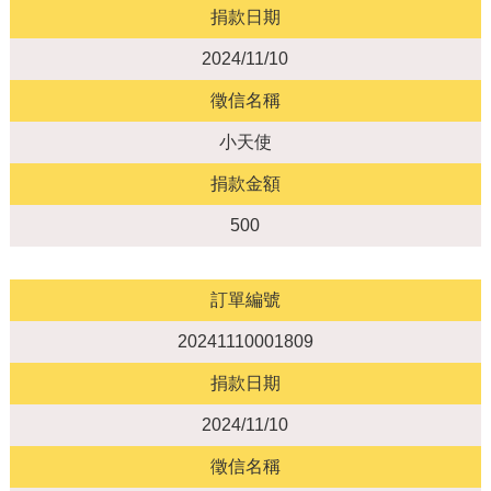
捐款日期
2024/11/10
徵信名稱
小天使
捐款金額
500
訂單編號
20241110001809
捐款日期
2024/11/10
徵信名稱