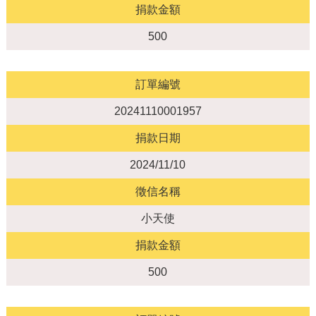
捐款金額
500
訂單編號
20241110001957
捐款日期
2024/11/10
徵信名稱
小天使
捐款金額
500