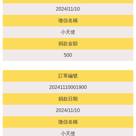
2024/11/10
徵信名稱
小天使
捐款金額
500
訂單編號
20241110001900
捐款日期
2024/11/10
徵信名稱
小天使