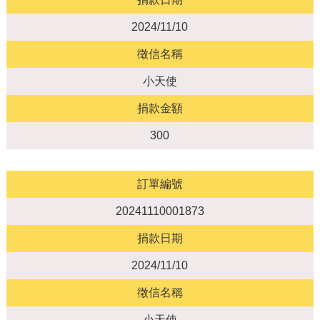
2024/11/10
徵信名稱
小天使
捐款金額
300
訂單編號
20241110001873
捐款日期
2024/11/10
徵信名稱
小天使