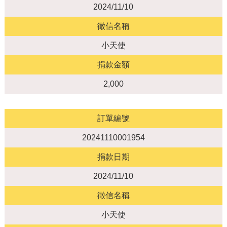
2024/11/10
徵信名稱
小天使
捐款金額
2,000
訂單編號
20241110001954
捐款日期
2024/11/10
徵信名稱
小天使