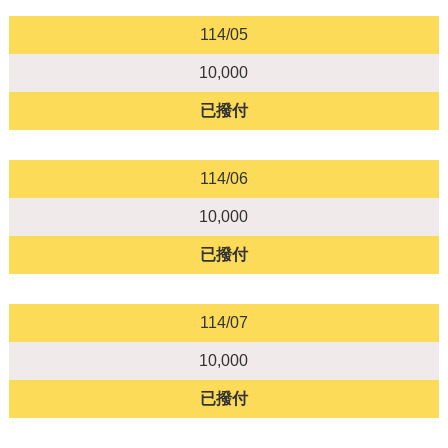
114/05
10,000
已撥付
114/06
10,000
已撥付
114/07
10,000
已撥付