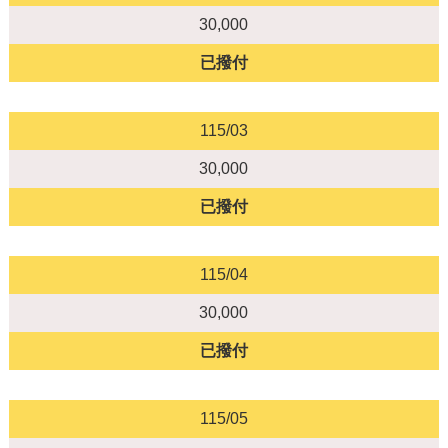
30,000
已撥付
115/03
30,000
已撥付
115/04
30,000
已撥付
115/05