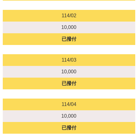
114/02
10,000
已撥付
114/03
10,000
已撥付
114/04
10,000
已撥付