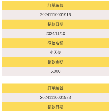
訂單編號
20241110001916
捐款日期
2024/11/10
徵信名稱
小天使
捐款金額
5,000
訂單編號
20241110001928
捐款日期