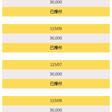
30,000
已撥付
115/06
30,000
已撥付
115/07
30,000
已撥付
115/08
30,000