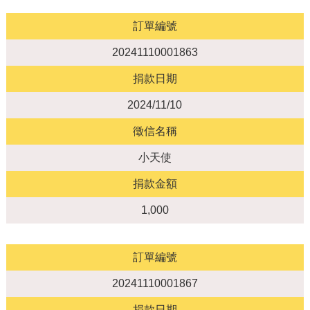
訂單編號
20241110001863
捐款日期
2024/11/10
徵信名稱
小天使
捐款金額
1,000
訂單編號
20241110001867
捐款日期