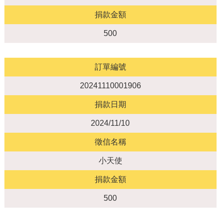
捐款金額
500
訂單編號
20241110001906
捐款日期
2024/11/10
徵信名稱
小天使
捐款金額
500