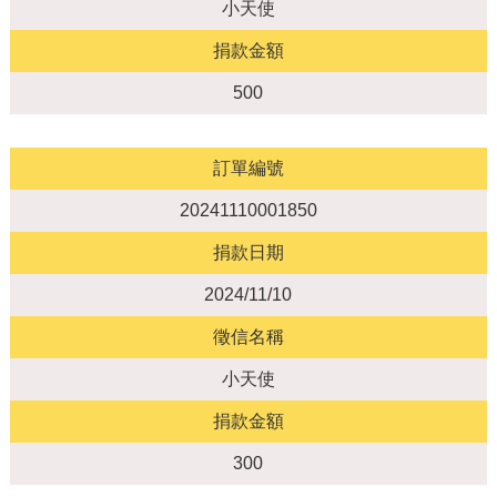
小天使
捐款金額
500
訂單編號
20241110001850
捐款日期
2024/11/10
徵信名稱
小天使
捐款金額
300