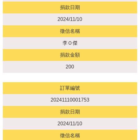
捐款日期
2024/11/10
徵信名稱
李Ｏ傑
捐款金額
200
訂單編號
20241110001753
捐款日期
2024/11/10
徵信名稱