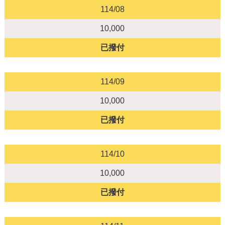
114/08
10,000
已撥付
114/09
10,000
已撥付
114/10
10,000
已撥付