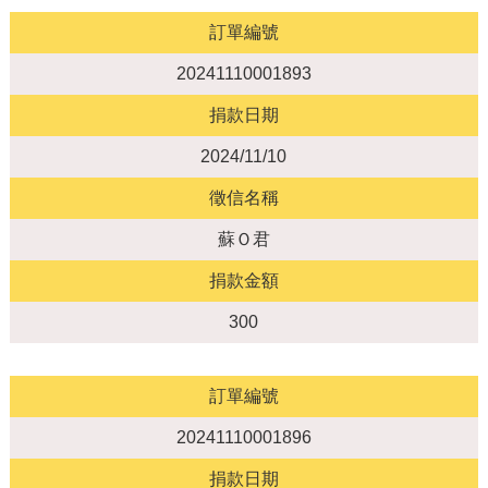
訂單編號
20241110001893
捐款日期
2024/11/10
徵信名稱
蘇Ｏ君
捐款金額
300
訂單編號
20241110001896
捐款日期