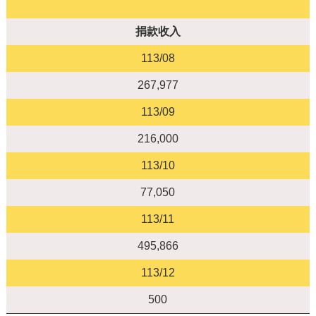
日期
捐款收入
113/08
267,977
113/09
216,000
113/10
77,050
113/11
495,866
113/12
500