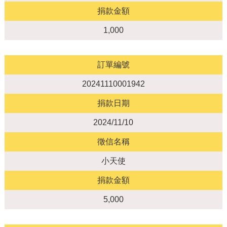
捐款金額
1,000
訂單編號
20241110001942
捐款日期
2024/11/10
徵信名稱
小天使
捐款金額
5,000