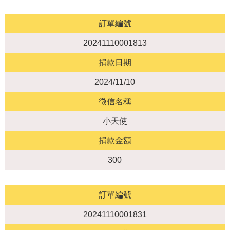
訂單編號
20241110001813
捐款日期
2024/11/10
徵信名稱
小天使
捐款金額
300
訂單編號
20241110001831