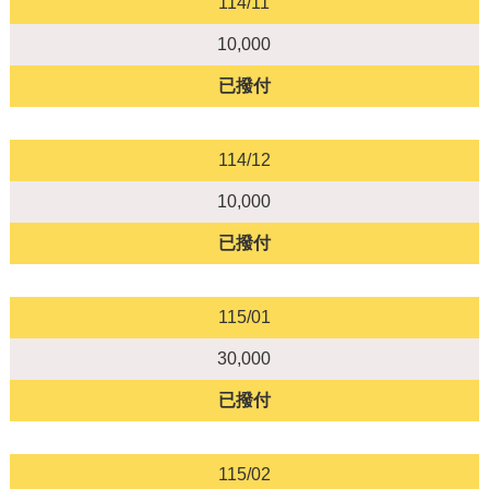
114/11
10,000
已撥付
114/12
10,000
已撥付
115/01
30,000
已撥付
115/02