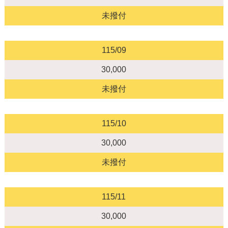
未撥付
115/09
30,000
未撥付
115/10
30,000
未撥付
115/11
30,000