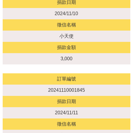
捐款日期
2024/11/10
徵信名稱
小天使
捐款金額
3,000
訂單編號
20241110001845
捐款日期
2024/11/11
徵信名稱