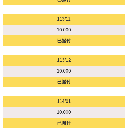
113/11
10,000
已撥付
113/12
10,000
已撥付
114/01
10,000
已撥付