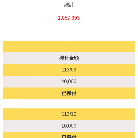
總計
1,057,393
日期
撥付金額
113/09
40,000
已撥付
113/10
10,000
已撥付