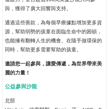
與，獲得了廣大回響與支持。
通過這些善款，為每個早療據點增加更多資
源，幫助弱勢的孩童在面臨生命中的困頓，
也能擁有翻轉人生的機會。在隨手做環保的
同時，幫助更多需要幫助的孩童。
邀請您一起參與，讓愛傳遞，為世界帶來美
麗的力量！
公益參與沙龍
北部